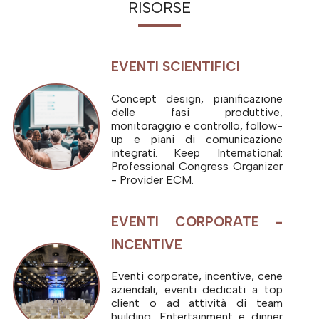
RISORSE
EVENTI SCIENTIFICI
Concept design, pianificazione
delle fasi produttive,
monitoraggio e controllo, follow-
up e piani di comunicazione
integrati. Keep International:
Professional Congress Organizer
- Provider ECM.
EVENTI CORPORATE -
INCENTIVE
Eventi corporate, incentive, cene
aziendali, eventi dedicati a top
client o ad attività di team
building. Entertainment e dinner