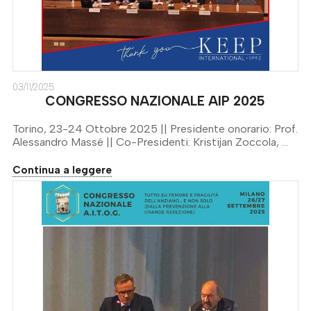
03/11/2025
CONGRESSO NAZIONALE AIP 2025
Torino, 23-24 Ottobre 2025 || Presidente onorario: Prof.
Alessandro Massé || Co-Presidenti: Kristijan Zoccola, ...
Continua a leggere