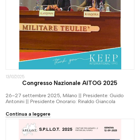
13/10/2025
Congresso Nazionale AITOG 2025
26–27 settembre 2025, Milano || Presidente: Guido
Antonini || Presidente Onorario: Rinaldo Giancola
Continua a leggere