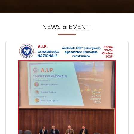
NEWS & EVENTI