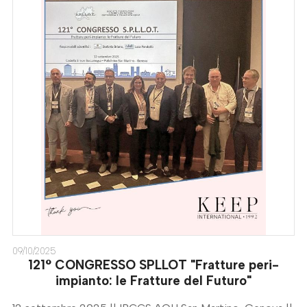
09/10/2025
121° CONGRESSO SPLLOT "Fratture peri-
impianto: le Fratture del Futuro"