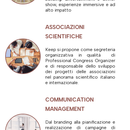
show, esperienze immersive e ad
alto impatto
ASSOCIAZIONI
SCIENTIFICHE
Keep si propone come segreteria
organizzativa in qualità di
Professional Congress Organizer
e di responsabile dello sviluppo
dei progetti delle associazioni
nel panorama scientifico italiano
e internazionale.
COMMUNICATION
MANAGEMENT
Dal branding alla pianificazione e
realizzazione di campagne di